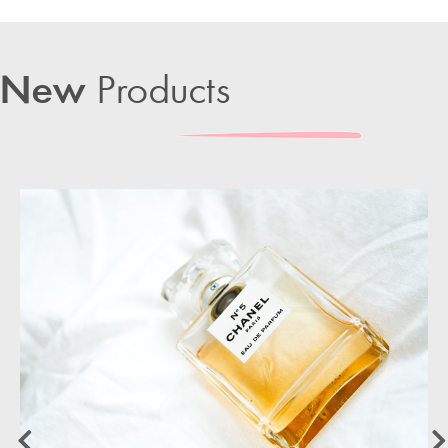
New
Products