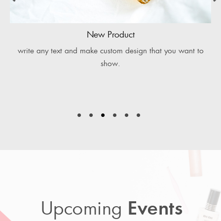
New Product
write any text and make custom design that you want to
show.
Upcoming
Events