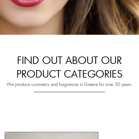
FIND OUT ABOUT OUR
PRODUCT CATEGORIES
We produce cosmetics and fragrances in Greece for over 30 years.