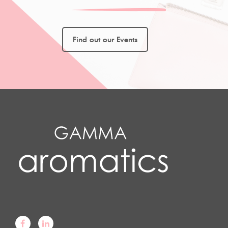
Find out our Events