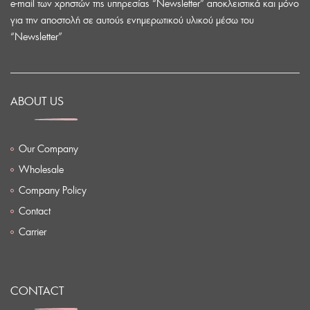
e-mail των χρηστών της υπηρεσίας “Newsletter” αποκλειστικά και μόνο
για την αποστολή σε αυτούς ενημερωτικού υλικού μέσω του
“Newsletter”
ABOUT US
Our Company
Wholesale
Company Policy
Contact
Carrier
CONTACT