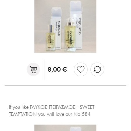
8,00 €
If you like ΓΛΥΚΟΣ ΠΕΙΡΑΣΜΟΣ - SWEET
TEMPTATION you will love our No 584