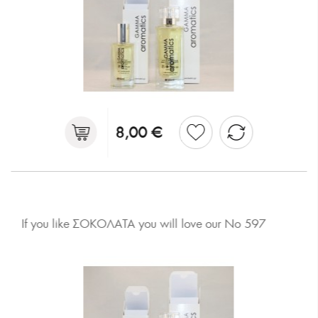
8,00 €
If you like ΣΟΚΟΛΑΤΑ you will love our No 597