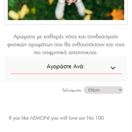
Αρώματα με καθαρές νότες και συνδυασμούς
φυσικών αρωμάτων που θα ενθουσιάσουν και τους
πιο οσφρητικά απαιτητικούς.
Αγοράστε Ανά:
Ταξινόμηση
If you like ΛΕΜΟΝΙ you will love our No 100