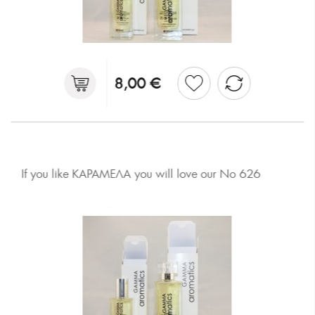
8,00 €
If you like ΚΑΡΑΜΕΛΑ you will love our No 626