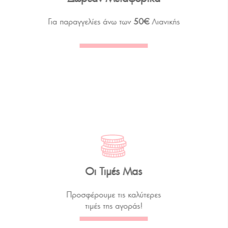
Για παραγγελίες άνω των
50€
Λιανικής
Οι Τιμές Μας
Προσφέρουμε τις καλύτερες
τιμές της αγοράς!