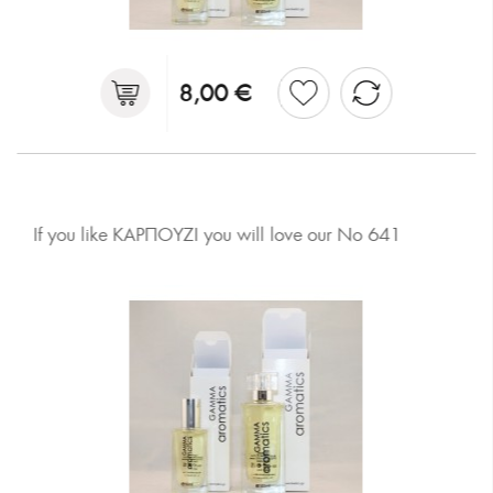
8,00 €
If you like ΚΑΡΠΟΥΖΙ you will love our No 641