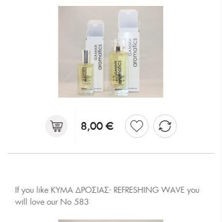
8,00 €
If you like ΚΥΜΑ ΔΡΟΣΙΑΣ- REFRESHING WAVE you
will love our No 583