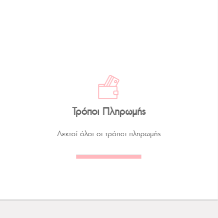
Τρόποι Πληρωμής
Δεκτοί όλοι οι τρόποι πληρωμής