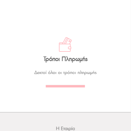
Τρόποι Πληρωμής
Δεκτοί όλοι οι τρόποι πληρωμής
Η Εταιρία