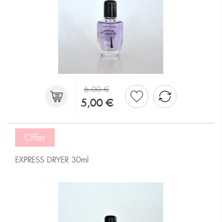
6,00 €
5,00 €
Offer
EXPRESS DRYER 30ml