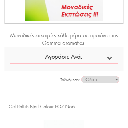
Μοναδικές ευκαιρίες κάθε μέρα σε προϊόντα της
Gamma aromatics.
Αγοράστε Ανά:
Ταξινόμηση
Gel Polish Nail Colour POZ-Νο6