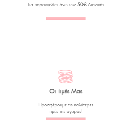
Για παραγγελίες άνω των
50€
Λιανικής
Οι Τιμές Μας
Προσφέρουμε τις καλύτερες
τιμές της αγοράς!