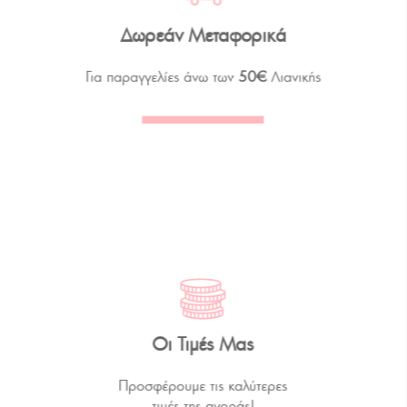
Δωρεάν Μεταφορικά
Για παραγγελίες άνω των
50€
Λιανικής
Οι Τιμές Μας
Προσφέρουμε τις καλύτερες
τιμές της αγοράς!