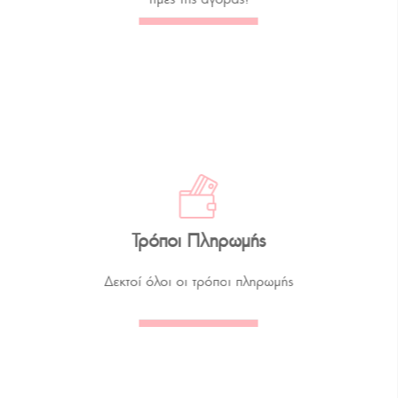
Τρόποι Πληρωμής
Δεκτοί όλοι οι τρόποι πληρωμής