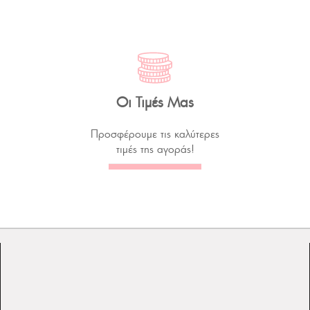
Οι Τιμές Μας
Προσφέρουμε τις καλύτερες
τιμές της αγοράς!