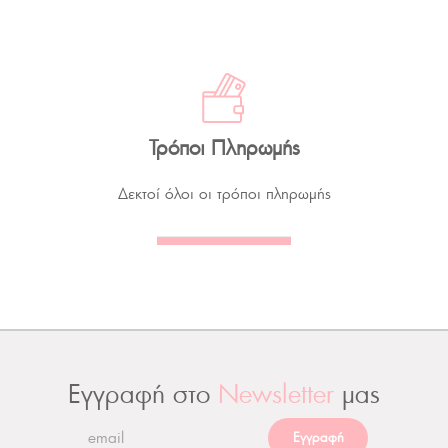
Τρόποι Πληρωμής
Δεκτοί όλοι οι τρόποι πληρωμής
Εγγραφή στο
Newsletter
μας
Εγγραφή