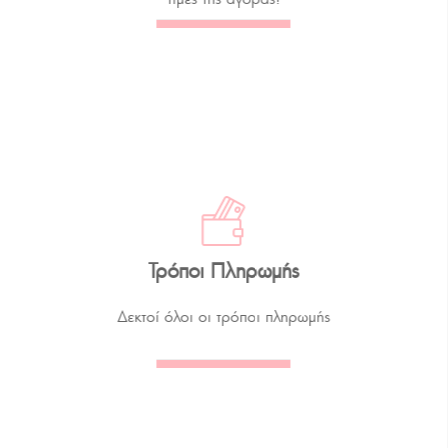
Τρόποι Πληρωμής
Δεκτοί όλοι οι τρόποι πληρωμής