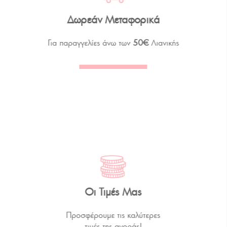
Δωρεάν Μεταφορικά
Για παραγγελίες άνω των
50€
Λιανικής
Οι Τιμές Μας
Προσφέρουμε τις καλύτερες
τιμές της αγοράς!