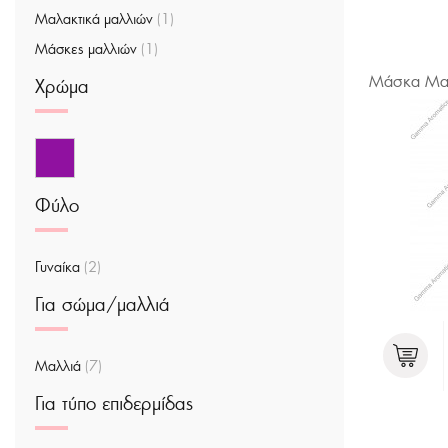
Μαλακτικά μαλλιών
(1)
Μάσκες μαλλιών
(1)
Μάσκα Μα
Χρώμα
Φύλο
Γυναίκα
(2)
Για σώμα/μαλλιά
Μαλλιά
(7)
Για τύπο επιδερμίδας