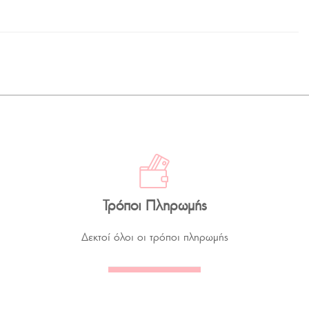
Τρόποι Πληρωμής
Δεκτοί όλοι οι τρόποι πληρωμής