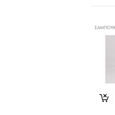
ΣΑΜΠΟΥΑ