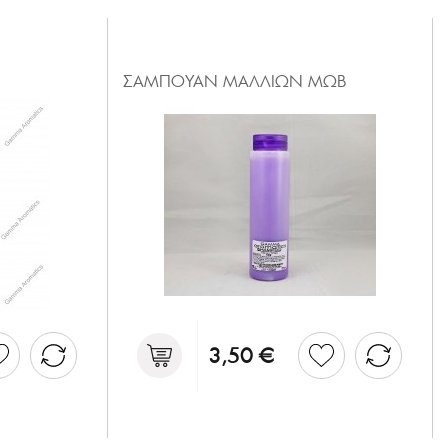
ΣΑΜΠΟΥΑΝ ΜΑΛΛΙΩΝ ΜΩΒ
3,50 €