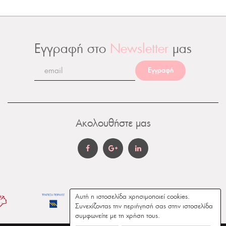
Εγγραφή στο
Newsletter
μας
Εγγραφή
Ακολουθήστε μας
Αυτή η ιστοσελίδα χρησιμοποιεί cookies.
Συνεχίζοντας την περιήγησή σας στην ιστοσελίδα
συμφωνείτε με τη χρήση τους.