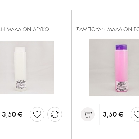
Ν ΜΑΛΛΙΩΝ ΛΕΥΚΟ
ΣΑΜΠΟΥΑΝ ΜΑΛΛΙΩΝ Ρ
3,50 €
3,50 €