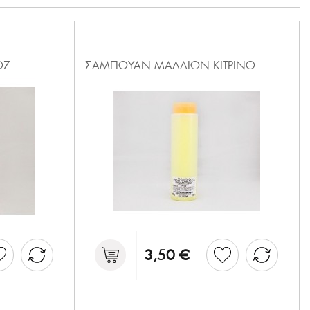
ΟΖ
ΣΑΜΠΟΥΑΝ ΜΑΛΛΙΩΝ ΚΙΤΡΙΝΟ
3,50 €