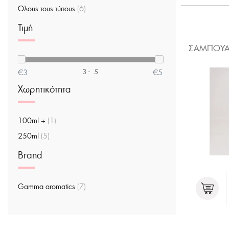
Όλους τους τύπους
(6)
Τιμή
ΣΑΜΠΟΥΑ
3
-
5
€3
€5
Χωρητικότητα
100ml +
(1)
250ml
(5)
Brand
Gamma aromatics
(7)