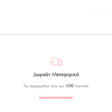
Δωρεάν Μεταφορικά
Για παραγγελίες άνω των
50€
Λιανικής