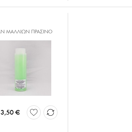
Ν ΜΑΛΛΙΩΝ ΠΡΑΣΙΝΟ
3,50 €