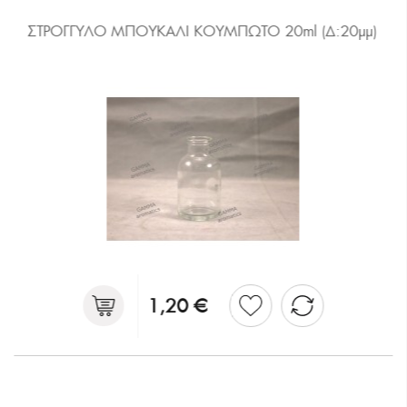
ΣΤΡΟΓΓΥΛΟ ΜΠΟΥΚΑΛΙ ΚΟΥΜΠΩΤΟ 20ml (Δ:20μμ)
1,20 €