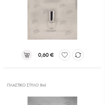
0,60 €
ΠΛΑΣΤΙΚΟ ΣΤΥΛΟ 8ml