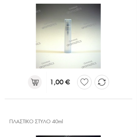
1,00 €
ΠΛΑΣΤΙΚΟ ΣΤΥΛΟ 40ml