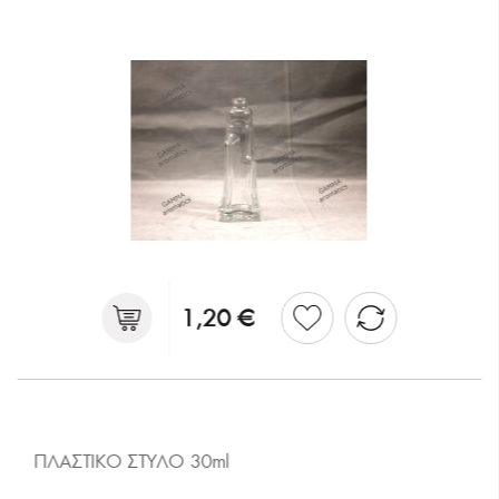
1,20 €
ΠΛΑΣΤΙΚΟ ΣΤΥΛΟ 30ml