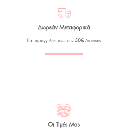
Δωρεάν Μεταφορικά
Για παραγγελίες άνω των
50€
Λιανικής
Οι Τιμές Μας