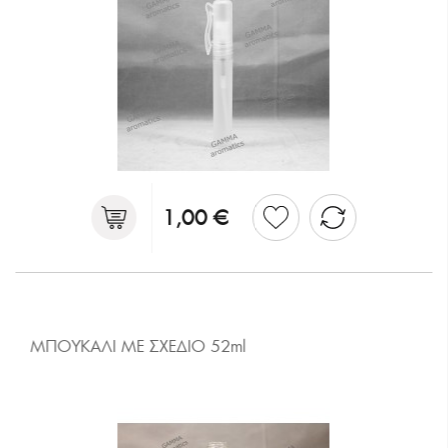
1,00 €
ΜΠΟΥΚΑΛΙ ΜΕ ΣΧΕΔΙΟ 52ml