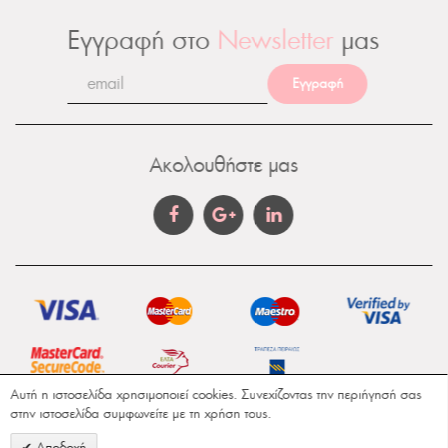
Εγγραφή στο
Newsletter
μας
Εγγραφή
Ακολουθήστε μας
Αυτή η ιστοσελίδα χρησιμοποιεί cookies. Συνεχίζοντας την περιήγησή σας
στην ιστοσελίδα συμφωνείτε με τη χρήση τους.
Gamma Aromatics © Copyright 2018. All Rights
Αποδοχή