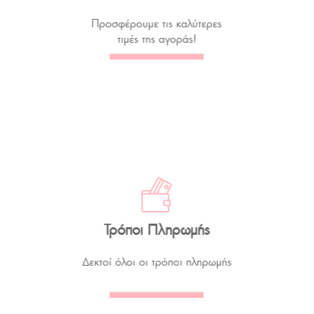
Προσφέρουμε τις καλύτερες
τιμές της αγοράς!
Τρόποι Πληρωμής
Δεκτοί όλοι οι τρόποι πληρωμής