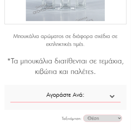
Μπουκάλια αρώματος σε διάφορα σχέδια σε
εκπληκτικές τιμές.
*Τα μπουκάλια διατίθενται σε τεμάχια,
κιβώτια και παλέτες.
Αγοράστε Ανά:
Ταξινόμηση